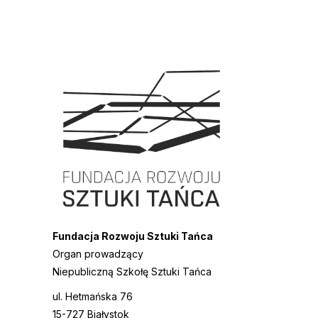
Fundacja Rozwoju Sztuki Tańca
Organ prowadzący
Niepubliczną Szkołę Sztuki Tańca
ul. Hetmańska 76
15-727 Białystok