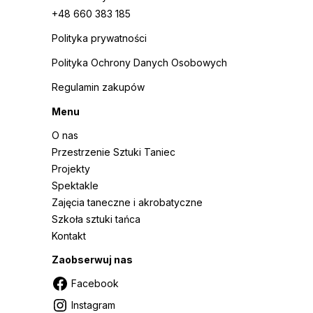
+48 660 383 185
Polityka prywatności
Polityka Ochrony Danych Osobowych
Regulamin zakupów
Menu
O nas
Przestrzenie Sztuki Taniec
Projekty
Spektakle
Zajęcia taneczne i akrobatyczne
Szkoła sztuki tańca
Kontakt
Zaobserwuj nas
Facebook
Instagram