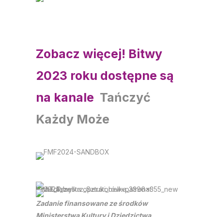
Zobacz więcej! Bitwy
2023 roku dostępne są
na kanale
Tańczyć
Każdy Może
Zadanie finansowane ze środków
Ministerstwa Kultury i Dziedzictwa