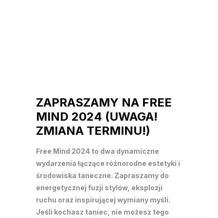
ZAPRASZAMY NA FREE
MIND 2024 (UWAGA!
ZMIANA TERMINU!)
Free Mind 2024 to dwa dynamiczne
wydarzenia łączące różnorodne estetyki i
środowiska taneczne. Zapraszamy do
energetycznej fuzji stylów, eksplozji
ruchu oraz inspirującej wymiany myśli.
Jeśli kochasz taniec, nie możesz tego