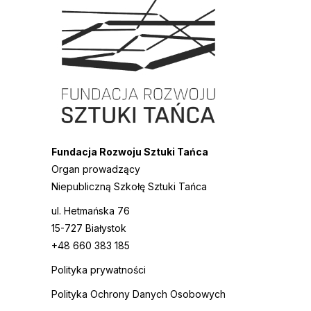
Fundacja Rozwoju Sztuki Tańca
Organ prowadzący
Niepubliczną Szkołę Sztuki Tańca
ul. Hetmańska 76
15-727 Białystok
+48 660 383 185
Polityka prywatności
Polityka Ochrony Danych Osobowych