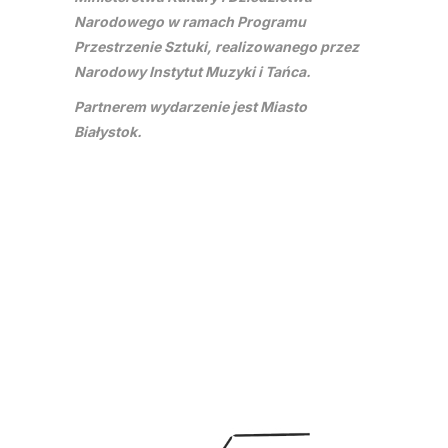
Narodowego w ramach Programu
Przestrzenie Sztuki, realizowanego przez
Narodowy Instytut Muzyki i Tańca.
Partnerem wydarzenie jest Miasto
Białystok.