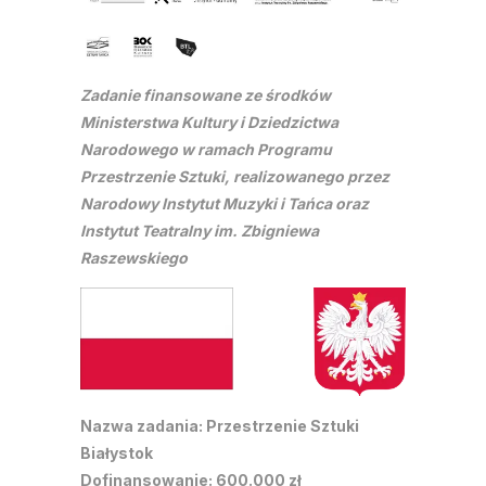
Zadanie finansowane ze środków
Ministerstwa Kultury i Dziedzictwa
Narodowego w ramach Programu
Przestrzenie Sztuki, realizowanego przez
Narodowy Instytut Muzyki i Tańca oraz
Instytut Teatralny im. Zbigniewa
Raszewskiego
Nazwa zadania: Przestrzenie Sztuki
Białystok
Dofinansowanie: 600.000 zł