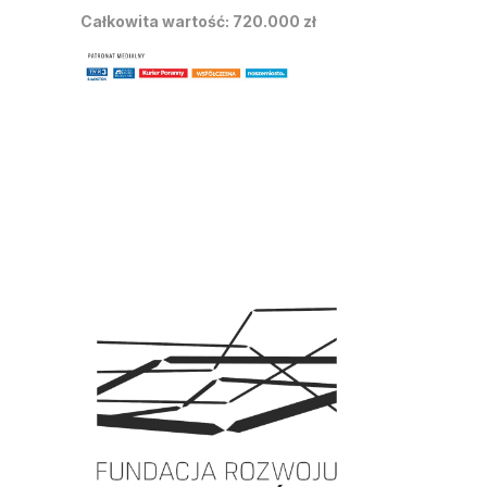
Całkowita wartość: 720.000 zł