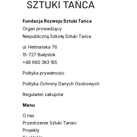
Fundacja Rozwoju Sztuki Tańca
Organ prowadzący
Niepubliczną Szkołę Sztuki Tańca
ul. Hetmańska 76
15-727 Białystok
+48 660 383 185
Polityka prywatności
Polityka Ochrony Danych Osobowych
Regulamin zakupów
Menu
O nas
Przestrzenie Sztuki Taniec
Projekty