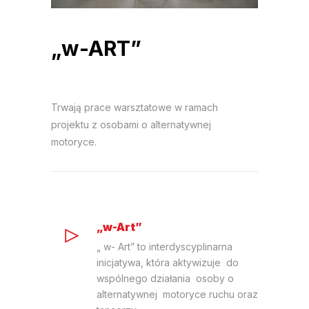
„w-ART”
Trwają prace warsztatowe w ramach
projektu z osobami o alternatywnej
motoryce.
„w-Art”
„ w- Art” to interdyscyplinarna
inicjatywa, która aktywizuje do
wspólnego działania osoby o
alternatywnej motoryce ruchu oraz