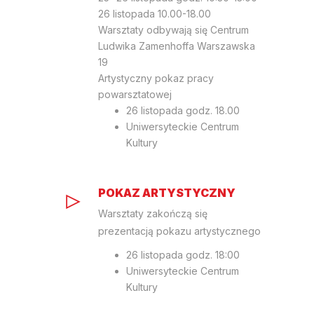
26 listopada 10.00-18.00
Warsztaty odbywają się Centrum
Ludwika Zamenhoffa Warszawska
19
Artystyczny pokaz pracy
powarsztatowej
26 listopada godz. 18.00
Uniwersyteckie Centrum
Kultury
POKAZ ARTYSTYCZNY
Warsztaty zakończą się
prezentacją pokazu artystycznego
26 listopada godz. 18:00
Uniwersyteckie Centrum
Kultury