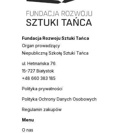
Fundacja Rozwoju Sztuki Tańca
Organ prowadzący
Niepubliczną Szkołę Sztuki Tańca
ul. Hetmańska 76
15-727 Białystok
+48 660 383 185
Polityka prywatności
Polityka Ochrony Danych Osobowych
Regulamin zakupów
Menu
O nas