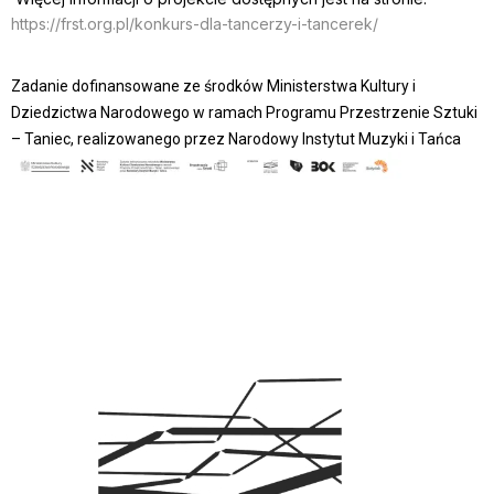
https://frst.org.pl/konkurs-dla-tancerzy-i-tancerek/
Zadanie dofinansowane ze środków Ministerstwa Kultury i
Dziedzictwa Narodowego w ramach Programu Przestrzenie
Sztuki
– Taniec, realizowanego przez Narodowy Instytut Muzyki i Tańca