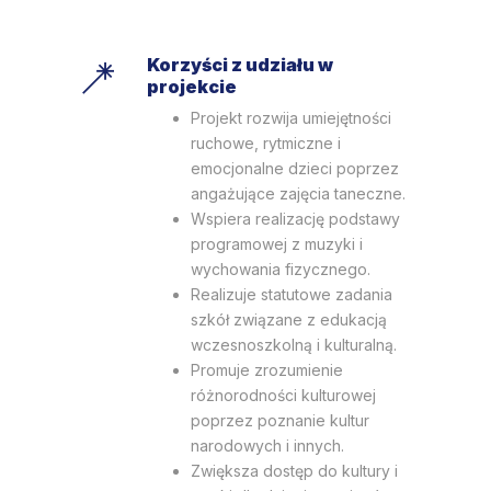
Korzyści z udziału w
projekcie
Projekt rozwija umiejętności
ruchowe, rytmiczne i
emocjonalne dzieci poprzez
angażujące zajęcia taneczne.
Wspiera realizację podstawy
programowej z muzyki i
wychowania fizycznego.
Realizuje statutowe zadania
szkół związane z edukacją
wczesnoszkolną i kulturalną.
Promuje zrozumienie
różnorodności kulturowej
poprzez poznanie kultur
narodowych i innych.
Zwiększa dostęp do kultury i