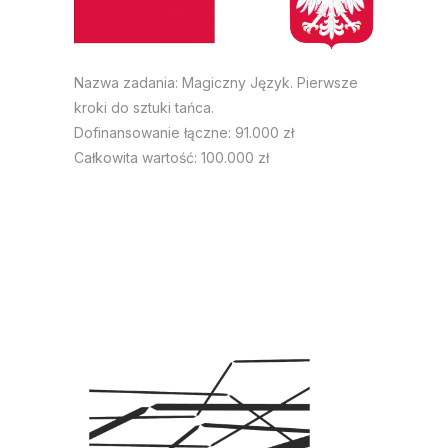
Nazwa zadania: Magiczny Język. Pierwsze
kroki do sztuki tańca.
Dofinansowanie łączne: 91.000 zł
Całkowita wartość: 100.000 zł