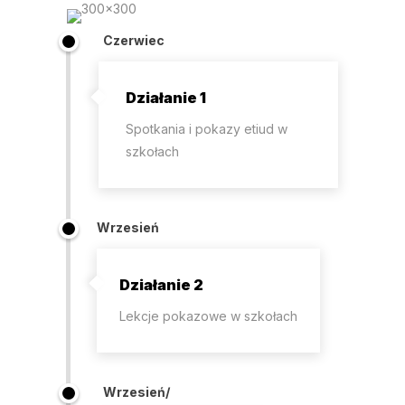
Czerwiec
Działanie 1
Spotkania i pokazy etiud w
szkołach
Wrzesień
Działanie 2
Lekcje pokazowe w szkołach
Wrzesień/