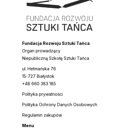
Fundacja Rozwoju Sztuki Tańca
Organ prowadzący
Niepubliczną Szkołę Sztuki Tańca
ul. Hetmańska 76
15-727 Białystok
+48 660 383 185
Polityka prywatności
Polityka Ochrony Danych Osobowych
Regulamin zakupów
Menu