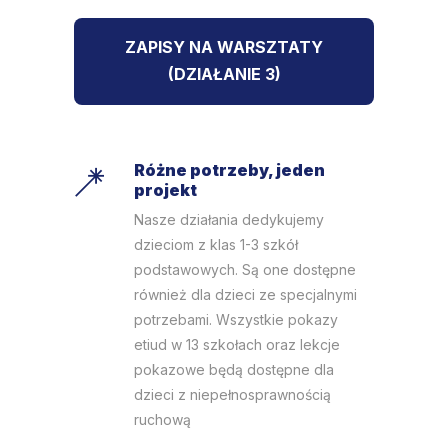
ZAPISY NA WARSZTATY
(DZIAŁANIE 3)
Różne potrzeby, jeden
projekt
Nasze działania dedykujemy
dzieciom z klas 1-3 szkół
podstawowych. Są one dostępne
również dla dzieci ze specjalnymi
potrzebami. Wszystkie pokazy
etiud w 13 szkołach oraz lekcje
pokazowe będą dostępne dla
dzieci z niepełnosprawnością
ruchową