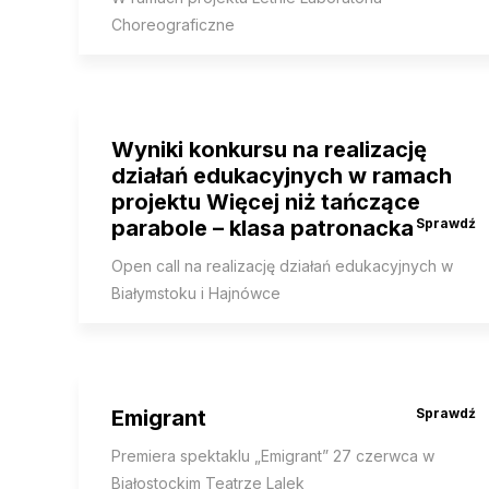
Choreograficzne
Wyniki konkursu na realizację
działań edukacyjnych w ramach
projektu Więcej niż tańczące
parabole – klasa patronacka
Open call na realizację działań edukacyjnych w
Białymstoku i Hajnówce
Emigrant
Premiera spektaklu „Emigrant” 27 czerwca w
Białostockim Teatrze Lalek