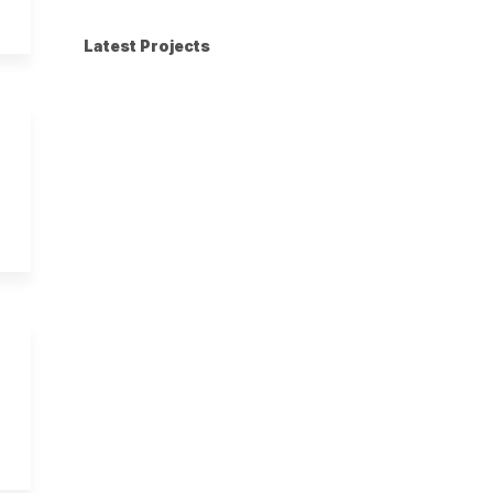
Latest Projects