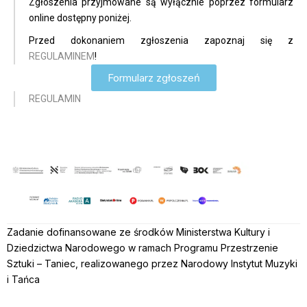
Zgłoszenia przyjmowane są wyłącznie poprzez formularz
online dostępny poniżej.
Przed dokonaniem zgłoszenia zapoznaj się z
REGULAMINEM
!
Formularz zgłoszeń
REGULAMIN
Zadanie dofinansowane ze środków Ministerstwa Kultury i
Dziedzictwa Narodowego w ramach Programu Przestrzenie
Sztuki – Taniec, realizowanego przez Narodowy Instytut Muzyki
i Tańca