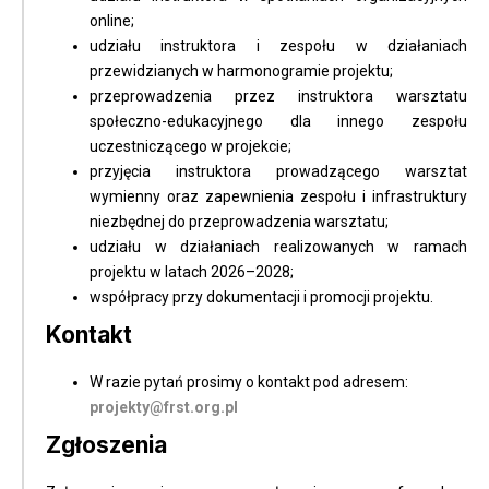
online;
udziału instruktora i zespołu w działaniach
przewidzianych w harmonogramie projektu;
przeprowadzenia przez instruktora warsztatu
społeczno-edukacyjnego dla innego zespołu
uczestniczącego w projekcie;
przyjęcia instruktora prowadzącego warsztat
wymienny oraz zapewnienia zespołu i infrastruktury
niezbędnej do przeprowadzenia warsztatu;
udziału w działaniach realizowanych w ramach
projektu w latach 2026–2028;
współpracy przy dokumentacji i promocji projektu.
Kontakt
W razie pytań prosimy o kontakt pod adresem:
projekty@frst.org.pl
Zgłoszenia