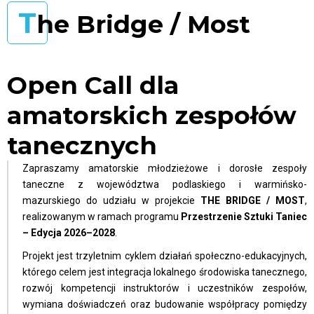
T
he Bridge / Most
Open Call dla
amatorskich zespołów
tanecznych
Zapraszamy amatorskie młodzieżowe i dorosłe zespoły
taneczne z województwa podlaskiego i warmińsko-
mazurskiego do udziału w projekcie
THE BRIDGE / MOST
,
realizowanym w ramach programu
Przestrzenie Sztuki Taniec
– Edycja 2026–2028
.
Projekt jest trzyletnim cyklem działań społeczno-edukacyjnych,
którego celem jest integracja lokalnego środowiska tanecznego,
rozwój kompetencji instruktorów i uczestników zespołów,
wymiana doświadczeń oraz budowanie współpracy pomiędzy