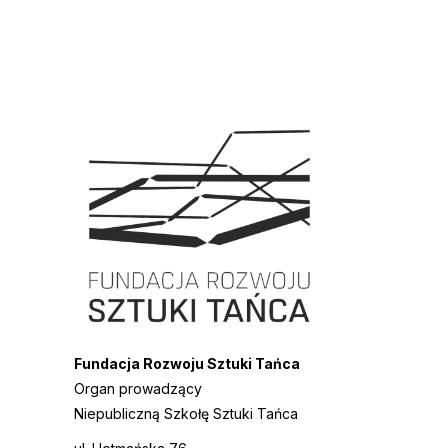
Fundacja Rozwoju Sztuki Tańca
Organ prowadzący
Niepubliczną Szkołę Sztuki Tańca