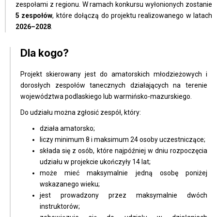
zespołami z regionu. W ramach konkursu wyłonionych zostanie
5 zespołów
, które dołączą do projektu realizowanego w latach
2026–2028
.
Dla kogo?
Projekt skierowany jest do amatorskich młodzieżowych i
dorosłych zespołów tanecznych działających na terenie
województwa podlaskiego lub warmińsko-mazurskiego.
Do udziału można zgłosić zespół, który:
działa amatorsko;
liczy minimum 8 i maksimum 24 osoby uczestniczące;
składa się z osób, które najpóźniej w dniu rozpoczęcia
udziału w projekcie ukończyły 14 lat;
może mieć maksymalnie jedną osobę poniżej
wskazanego wieku;
jest prowadzony przez maksymalnie dwóch
instruktorów;