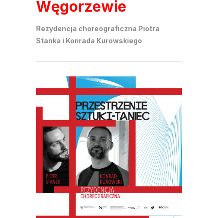
Węgorzewie
Rezydencja choreograficzna Piotra
Stanka i Konrada Kurowskiego