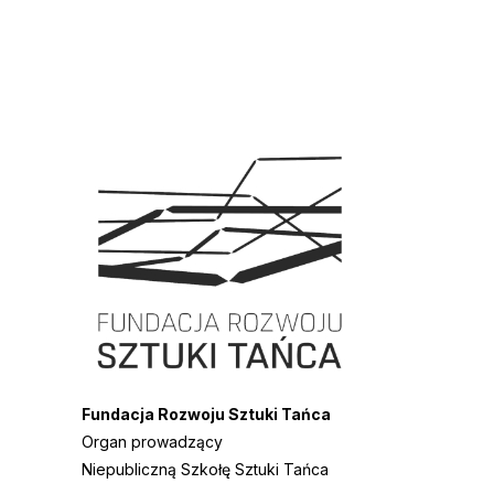
Fundacja Rozwoju Sztuki Tańca
Organ prowadzący
Niepubliczną Szkołę Sztuki Tańca