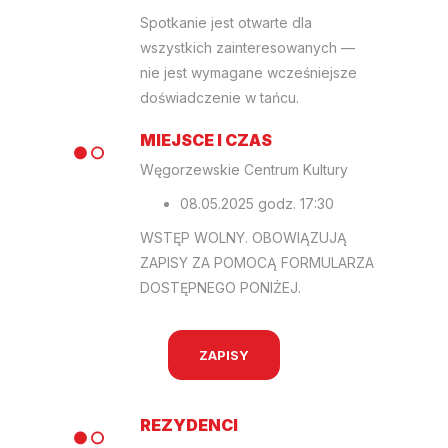
Spotkanie jest otwarte dla
wszystkich zainteresowanych —
nie jest wymagane wcześniejsze
doświadczenie w tańcu.
MIEJSCE I CZAS
Węgorzewskie Centrum Kultury
08.05.2025 godz. 17:30
WSTĘP WOLNY. OBOWIĄZUJĄ
ZAPISY ZA POMOCĄ FORMULARZA
DOSTĘPNEGO PONIŻEJ.
ZAPISY
REZYDENCI