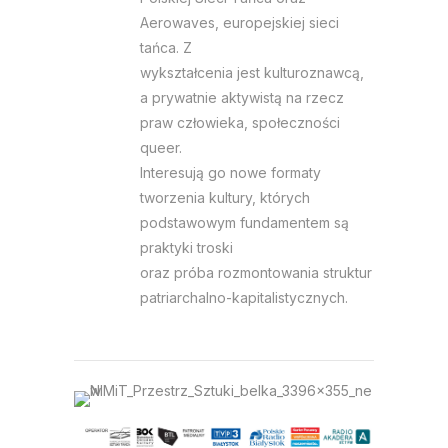
Aerowaves, europejskiej sieci
tańca. Z
wykształcenia jest kulturoznawcą,
a prywatnie aktywistą na rzecz
praw człowieka, społeczności
queer.
Interesują go nowe formaty
tworzenia kultury, których
podstawowym fundamentem są
praktyki troski
oraz próba rozmontowania struktur
patriarchalno-kapitalistycznych.