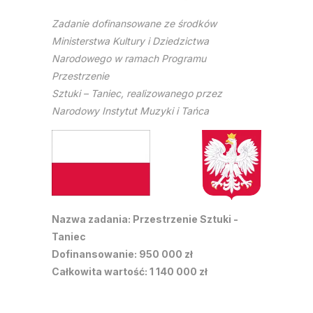
Zadanie dofinansowane ze środków
Ministerstwa Kultury i Dziedzictwa
Narodowego w ramach Programu
Przestrzenie
Sztuki – Taniec, realizowanego przez
Narodowy Instytut Muzyki i Tańca
Nazwa zadania: Przestrzenie Sztuki -
Taniec
Dofinansowanie: 950 000 zł
Całkowita wartość: 1 140 000 zł