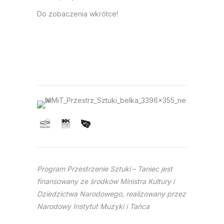
Do zobaczenia wkrótce!
Program Przestrzenie Sztuki
– Taniec jest
finansowany ze środków Ministra Kultury i
Dziedzictwa Narodowego, realizowany przez
Narodowy Instytut Muzyki i Tańca