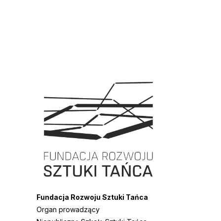
Fundacja Rozwoju Sztuki Tańca
Organ prowadzący