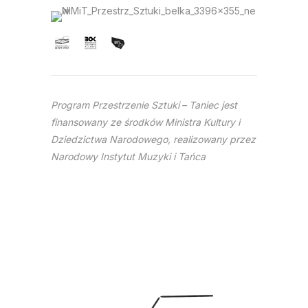
Program Przestrzenie Sztuki
– Taniec jest
finansowany ze środków Ministra Kultury i
Dziedzictwa Narodowego, realizowany przez
Narodowy Instytut Muzyki i Tańca