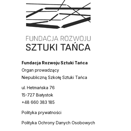
Fundacja Rozwoju Sztuki Tańca
Organ prowadzący
Niepubliczną Szkołę Sztuki Tańca
ul. Hetmańska 76
15-727 Białystok
+48 660 383 185
Polityka prywatności
Polityka Ochrony Danych Osobowych