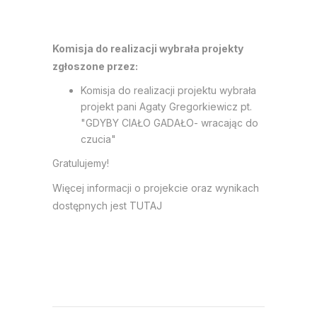
Komisja do realizacji wybrała projekty
zgłoszone przez:
Komisja do realizacji projektu wybrała
projekt pani Agaty Gregorkiewicz pt.
"GDYBY CIAŁO GADAŁO- wracając do
czucia"
Gratulujemy!
Więcej informacji o projekcie oraz wynikach
dostępnych jest
TUTAJ